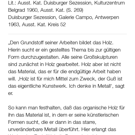
Lit.: Ausst. Kat. Duisburger Sezession, Kulturzentrum
Belgrad 1960, Ausst. Kat. (S. 269)
Duisburger Sezession, Galerie Campo, Antwerpen
1963, Ausst. Kat. Kreis 52
Den Grundstoff seiner Arbeiten bildet das Holz.
Hierin sucht er ein gestelltes Thema bis zur gültigen
Form durchzugestalten. Alle seine Großskulpturen
sind zunächst in Holz gearbeitet. Holz aber ist nicht
das Material, das er für die endgültige Arbeit haben
will. ‚Holz ist für mich Mittel zum Zweck, der Guß ist
das eigentliche Kunstwerk. Ich denke in Metall‘, sagt
er.
So kann man festhalten, daß das organische Holz für
ihn das Material ist, in dem er seine künstlerischen
Formen sucht, die er dann in das starre,
unveränderbare Metall überführt. Hier erlangt das