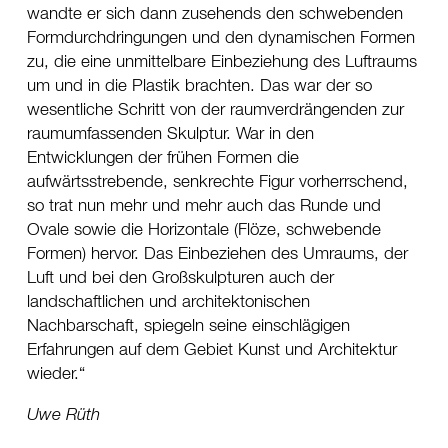
wandte er sich dann zusehends den schwebenden
Formdurchdringungen und den dynamischen Formen
zu, die eine unmittelbare Einbeziehung des Luftraums
um und in die Plastik brachten. Das war der so
wesentliche Schritt von der raumverdrängenden zur
raumumfassenden Skulptur. War in den
Entwicklungen der frühen Formen die
aufwärtsstrebende, senkrechte Figur vorherrschend,
so trat nun mehr und mehr auch das Runde und
Ovale sowie die Horizontale (Flöze, schwebende
Formen) hervor. Das Einbeziehen des Umraums, der
Luft und bei den Großskulpturen auch der
landschaftlichen und architektonischen
Nachbarschaft, spiegeln seine einschlägigen
Erfahrungen auf dem Gebiet Kunst und Architektur
wieder.
Uwe Rüth