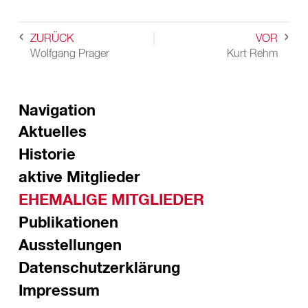
ZURÜCK
VOR
Wolfgang Prager
Kurt Rehm
Navigation
Aktuelles
Historie
aktive Mitglieder
EHEMALIGE MITGLIEDER
Publikationen
Ausstellungen
Datenschutzerklärung
Impressum