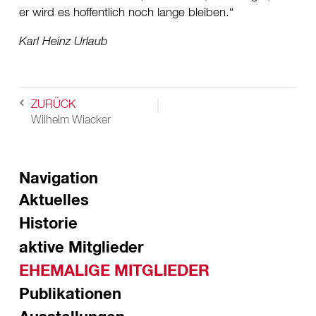
er wird es hoffentlich noch lange bleiben.
Karl Heinz Urlaub
ZURÜCK
Wilhelm Wiacker
Navigation
Aktuelles
Historie
aktive Mitglieder
EHEMALIGE MITGLIEDER
Publikationen