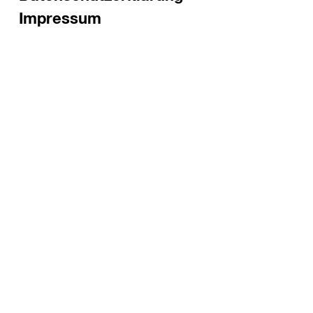
Impressum