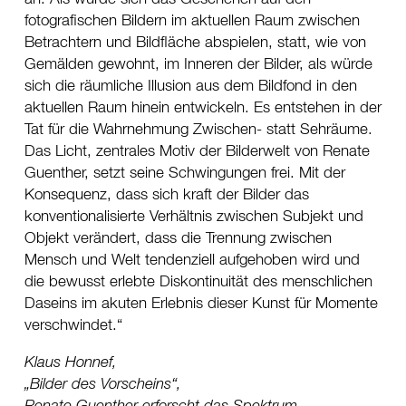
fotografischen Bildern im aktuellen Raum zwischen
Betrachtern und Bildfläche abspielen, statt, wie von
Gemälden gewohnt, im Inneren der Bilder, als würde
sich die räumliche Illusion aus dem Bildfond in den
aktuellen Raum hinein entwickeln. Es entstehen in der
Tat für die Wahrnehmung Zwischen- statt Sehräume.
Das Licht, zentrales Motiv der Bilderwelt von Renate
Guenther, setzt seine Schwingungen frei. Mit der
Konsequenz, dass sich kraft der Bilder das
konventionalisierte Verhältnis zwischen Subjekt und
Objekt verändert, dass die Trennung zwischen
Mensch und Welt tendenziell aufgehoben wird und
die bewusst erlebte Diskontinuität des menschlichen
Daseins im akuten Erlebnis dieser Kunst für Momente
verschwindet.
Klaus Honnef,
„Bilder des Vorscheins“,