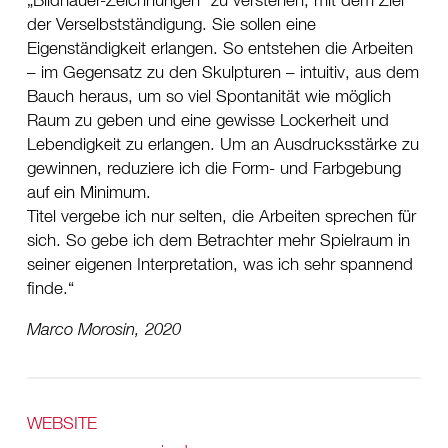
„Bildhauer-Zeichnungen“ zu verstehen, mit dem Ziel
der Verselbstständigung. Sie sollen eine
Eigenständigkeit erlangen. So entstehen die Arbeiten
– im Gegensatz zu den Skulpturen – intuitiv, aus dem
Bauch heraus, um so viel Spontanität wie möglich
Raum zu geben und eine gewisse Lockerheit und
Lebendigkeit zu erlangen. Um an Ausdrucksstärke zu
gewinnen, reduziere ich die Form- und Farbgebung
auf ein Minimum.
Titel vergebe ich nur selten, die Arbeiten sprechen für
sich. So gebe ich dem Betrachter mehr Spielraum in
seiner eigenen Interpretation, was ich sehr spannend
finde.
Marco Morosin, 2020
WEBSITE