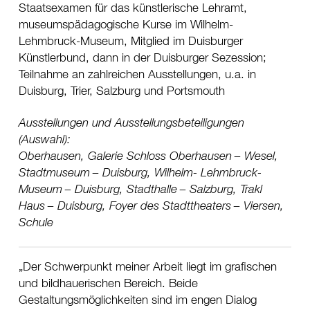
Staatsexamen für das künstlerische Lehramt,
museumspädagogische Kurse im Wilhelm-
Lehmbruck-Museum, Mitglied im Duisburger
Künstlerbund, dann in der
Duisburger Sezession
;
Teilnahme an zahlreichen Ausstellungen, u.a. in
Duisburg, Trier, Salzburg und Portsmouth
Ausstellungen und Ausstellungsbeteiligungen
(Auswahl):
Oberhausen, Galerie Schloss Oberhausen
Wesel,
Stadtmuseum
Duisburg, Wilhelm- Lehmbruck-
Museum
Duisburg, Stadthalle
Salzburg, Trakl
Haus
Duisburg, Foyer des Stadttheaters
Viersen,
Schule
Der Schwerpunkt meiner Arbeit liegt im grafischen
und bildhauerischen Bereich. Beide
Gestaltungsmöglichkeiten sind im engen Dialog