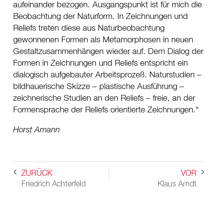
aufeinander bezogen. Ausgangspunkt ist für mich die
Beobachtung der Naturform. In Zeichnungen und
Reliefs treten diese aus Naturbeobachtung
gewonnenen Formen als Metamorphosen in neuen
Gestaltzusammenhängen wieder auf. Dem Dialog der
Formen in Zeichnungen und Reliefs entspricht ein
dialogisch aufgebauter Arbeitsprozeß. Naturstudien –
bildhauerische Skizze – plastische Ausführung –
zeichnerische Studien an den Reliefs – freie, an der
Formensprache der Reliefs orientierte Zeichnungen.
Horst Amann
ZURÜCK
VOR
Friedrich Achterfeld
Klaus Arndt