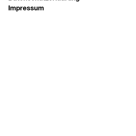
Impressum