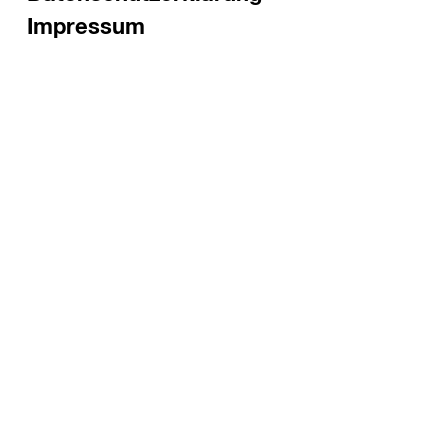
Impressum