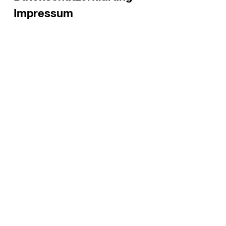
Impressum